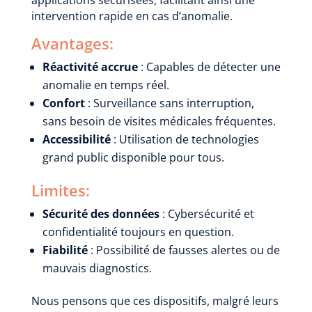
intervention rapide en cas d’anomalie.
Avantages:
Réactivité accrue
: Capables de détecter une
anomalie en temps réel.
Confort
: Surveillance sans interruption,
sans besoin de visites médicales fréquentes.
Accessibilité
: Utilisation de technologies
grand public disponible pour tous.
Limites:
Sécurité des données
: Cybersécurité et
confidentialité toujours en question.
Fiabilité
: Possibilité de fausses alertes ou de
mauvais diagnostics.
Nous pensons que ces dispositifs, malgré leurs