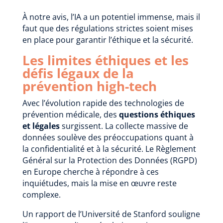
À notre avis, l’IA a un potentiel immense, mais il
faut que des régulations strictes soient mises
en place pour garantir l’éthique et la sécurité.
Les limites éthiques et les
défis légaux de la
prévention high-tech
Avec l’évolution rapide des technologies de
prévention médicale, des
questions éthiques
et légales
surgissent. La collecte massive de
données soulève des préoccupations quant à
la confidentialité et à la sécurité. Le Règlement
Général sur la Protection des Données (RGPD)
en Europe cherche à répondre à ces
inquiétudes, mais la mise en œuvre reste
complexe.
Un rapport de l’Université de Stanford souligne