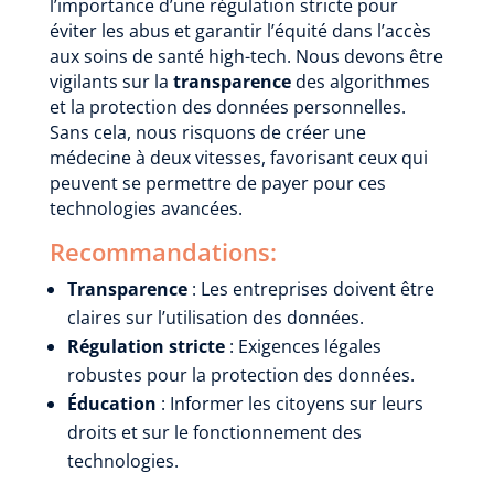
l’importance d’une régulation stricte pour
éviter les abus et garantir l’équité dans l’accès
aux soins de santé high-tech. Nous devons être
vigilants sur la
transparence
des algorithmes
et la protection des données personnelles.
Sans cela, nous risquons de créer une
médecine à deux vitesses, favorisant ceux qui
peuvent se permettre de payer pour ces
technologies avancées.
Recommandations:
Transparence
: Les entreprises doivent être
claires sur l’utilisation des données.
Régulation stricte
: Exigences légales
robustes pour la protection des données.
Éducation
: Informer les citoyens sur leurs
droits et sur le fonctionnement des
technologies.