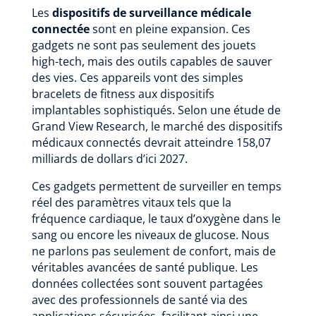
Les
dispositifs de surveillance médicale
connectée
sont en pleine expansion. Ces
gadgets ne sont pas seulement des jouets
high-tech, mais des outils capables de sauver
des vies. Ces appareils vont des simples
bracelets de fitness aux dispositifs
implantables sophistiqués. Selon une étude de
Grand View Research, le marché des dispositifs
médicaux connectés devrait atteindre 158,07
milliards de dollars d’ici 2027.
Ces gadgets permettent de surveiller en temps
réel des paramètres vitaux tels que la
fréquence cardiaque, le taux d’oxygène dans le
sang ou encore les niveaux de glucose. Nous
ne parlons pas seulement de confort, mais de
véritables avancées de santé publique. Les
données collectées sont souvent partagées
avec des professionnels de santé via des
applications sécurisées, facilitant ainsi une