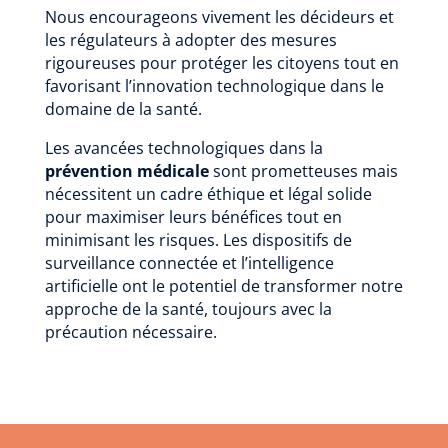
Nous encourageons vivement les décideurs et
les régulateurs à adopter des mesures
rigoureuses pour protéger les citoyens tout en
favorisant l’innovation technologique dans le
domaine de la santé.
Les avancées technologiques dans la
prévention médicale
sont prometteuses mais
nécessitent un cadre éthique et légal solide
pour maximiser leurs bénéfices tout en
minimisant les risques. Les dispositifs de
surveillance connectée et l’intelligence
artificielle ont le potentiel de transformer notre
approche de la santé, toujours avec la
précaution nécessaire.