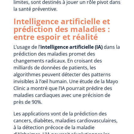
limites, sont destinés à jouer un rôle pivot dans
la santé préventive.
Intelligence artificielle et
prédiction des maladies :
entre espoir et réalité
L’usage de l’
intelligence artificielle (IA)
dans la
prédiction des maladies promet des
changements radicaux. En croisant des
milliards de données de patients, les
algorithmes peuvent détecter des patterns
invisibles à l’œil humain. Une étude de la Mayo
Clinic a montré que l’IA pourrait prédire des
maladies cardiaques avec une précision de
près de 90%.
Les applications vont de la prédiction des
cancers, diabètes, maladies cardiovasculaires,
à la détection précoce de la maladie