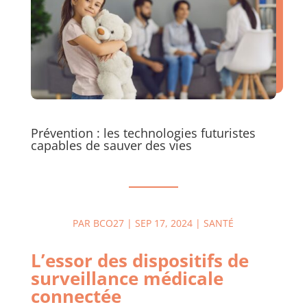
Prévention : les technologies futuristes
capables de sauver des vies
PAR
BCO27
|
SEP 17, 2024
|
SANTÉ
L’essor des dispositifs de
surveillance médicale
connectée