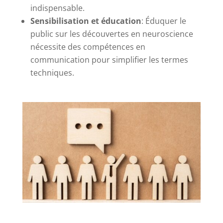
indispensable.
Sensibilisation et éducation
: Éduquer le
public sur les découvertes en neuroscience
nécessite des compétences en
communication pour simplifier les termes
techniques.