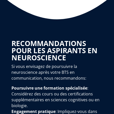
RECOMMANDATIONS
POUR LES ASPIRANTS EN
NEUROSCIENCE
Si vous envisagez de poursuivre la
neuroscience après votre BTS en
communication, nous recommandons:
Poursuivre une formation spécialisée
:
Considérez des cours ou des certifications
supplémentaires en sciences cognitives ou en
biologie.
Engagement pratique
: Impliquez-vous dans