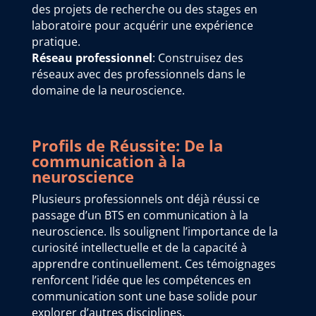
des projets de recherche ou des stages en
laboratoire pour acquérir une expérience
pratique.
Réseau professionnel
: Construisez des
réseaux avec des professionnels dans le
domaine de la neuroscience.
Profils de Réussite: De la
communication à la
neuroscience
Plusieurs professionnels ont déjà réussi ce
passage d’un BTS en communication à la
neuroscience. Ils soulignent l’importance de la
curiosité intellectuelle et de la capacité à
apprendre continuellement. Ces témoignages
renforcent l’idée que les compétences en
communication sont une base solide pour
explorer d’autres disciplines.