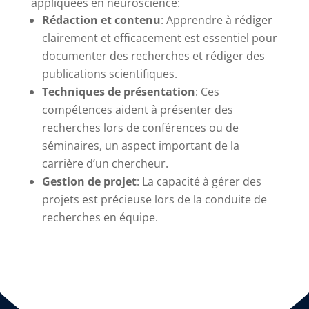
appliquées en neuroscience:
Rédaction et contenu
: Apprendre à rédiger
clairement et efficacement est essentiel pour
documenter des recherches et rédiger des
publications scientifiques.
Techniques de présentation
: Ces
compétences aident à présenter des
recherches lors de conférences ou de
séminaires, un aspect important de la
carrière d’un chercheur.
Gestion de projet
: La capacité à gérer des
projets est précieuse lors de la conduite de
recherches en équipe.