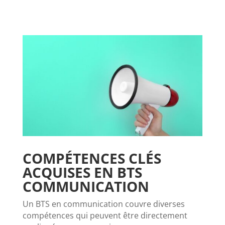
COMPÉTENCES CLÉS
ACQUISES EN BTS
COMMUNICATION
Un BTS en communication couvre diverses
compétences qui peuvent être directement