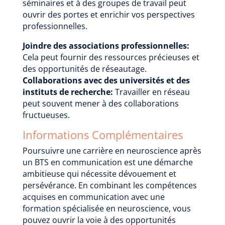
séminaires et à des groupes de travail peut
ouvrir des portes et enrichir vos perspectives
professionnelles.
Joindre des associations professionnelles:
Cela peut fournir des ressources précieuses et
des opportunités de réseautage.
Collaborations avec des universités et des
instituts de recherche:
Travailler en réseau
peut souvent mener à des collaborations
fructueuses.
Informations Complémentaires
Poursuivre une carrière en neuroscience après
un BTS en communication est une démarche
ambitieuse qui nécessite dévouement et
persévérance. En combinant les compétences
acquises en communication avec une
formation spécialisée en neuroscience, vous
pouvez ouvrir la voie à des opportunités