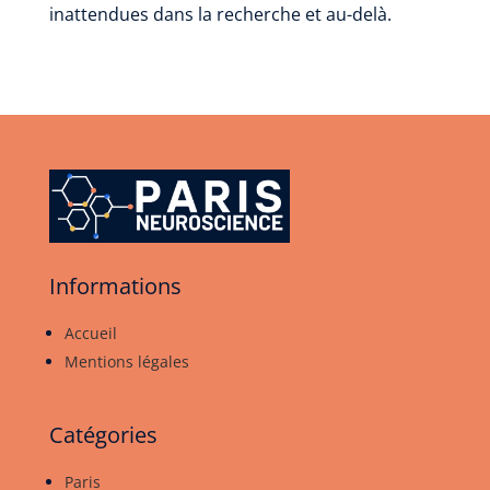
inattendues dans la recherche et au-delà.
Informations
Accueil
Mentions légales
Catégories
Paris