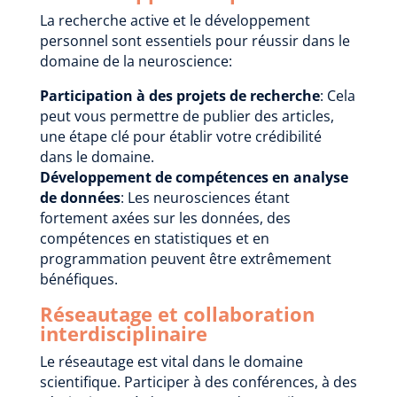
La recherche active et le développement
personnel sont essentiels pour réussir dans le
domaine de la neuroscience:
Participation à des projets de recherche
: Cela
peut vous permettre de publier des articles,
une étape clé pour établir votre crédibilité
dans le domaine.
Développement de compétences en analyse
de données
: Les neurosciences étant
fortement axées sur les données, des
compétences en statistiques et en
programmation peuvent être extrêmement
bénéfiques.
Réseautage et collaboration
interdisciplinaire
Le réseautage est vital dans le domaine
scientifique. Participer à des conférences, à des