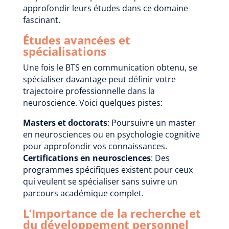
approfondir leurs études dans ce domaine
fascinant.
Études avancées et
spécialisations
Une fois le BTS en communication obtenu, se
spécialiser davantage peut définir votre
trajectoire professionnelle dans la
neuroscience. Voici quelques pistes:
Masters et doctorats
: Poursuivre un master
en neurosciences ou en psychologie cognitive
pour approfondir vos connaissances.
Certifications en neurosciences
: Des
programmes spécifiques existent pour ceux
qui veulent se spécialiser sans suivre un
parcours académique complet.
L’Importance de la recherche et
du développement personnel