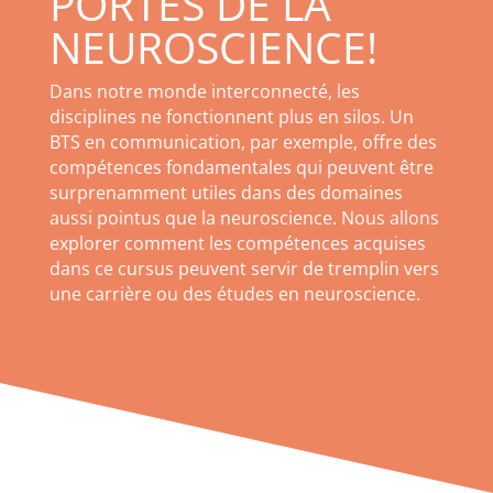
PORTES DE LA
NEUROSCIENCE!
Dans notre monde interconnecté, les
disciplines ne fonctionnent plus en silos. Un
BTS en communication, par exemple, offre des
compétences fondamentales qui peuvent être
surprenamment utiles dans des domaines
aussi pointus que la neuroscience. Nous allons
explorer comment les compétences acquises
dans ce cursus peuvent servir de tremplin vers
une carrière ou des études en neuroscience.