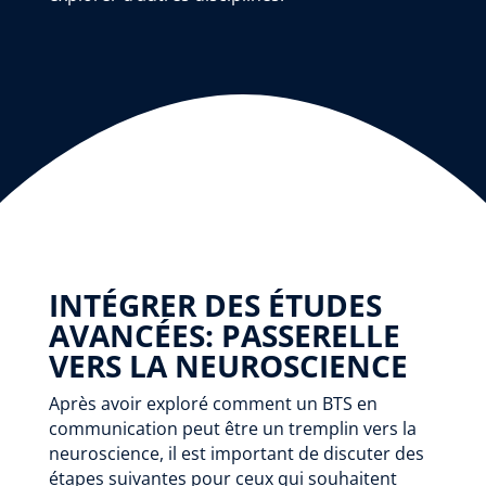
INTÉGRER DES ÉTUDES
AVANCÉES: PASSERELLE
VERS LA NEUROSCIENCE
Après avoir exploré comment un BTS en
communication peut être un tremplin vers la
neuroscience, il est important de discuter des
étapes suivantes pour ceux qui souhaitent