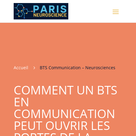
Accueil
BTS Communication – Neurosciences
5
COMMENT UN BTS
EN
COMMUNICATION
PEUT OUVRIR LES