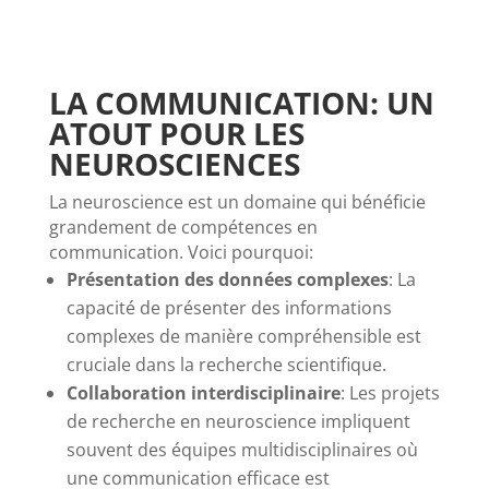
LA COMMUNICATION: UN
ATOUT POUR LES
NEUROSCIENCES
La neuroscience est un domaine qui bénéficie
grandement de compétences en
communication. Voici pourquoi:
Présentation des données complexes
: La
capacité de présenter des informations
complexes de manière compréhensible est
cruciale dans la recherche scientifique.
Collaboration interdisciplinaire
: Les projets
de recherche en neuroscience impliquent
souvent des équipes multidisciplinaires où
une communication efficace est