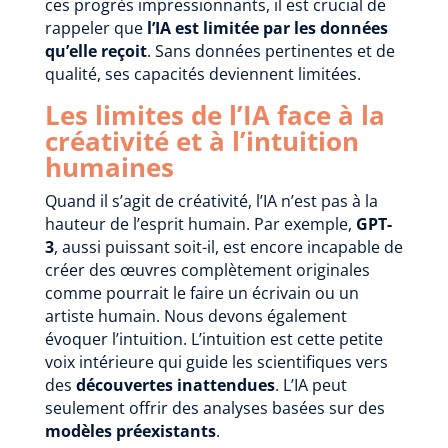
ces progrès impressionnants, il est crucial de
rappeler que
l’IA est limitée par les données
qu’elle reçoit
. Sans données pertinentes et de
qualité, ses capacités deviennent limitées.
Les limites de l’IA face à la
créativité et à l’intuition
humaines
Quand il s’agit de créativité, l’IA n’est pas à la
hauteur de l’esprit humain. Par exemple,
GPT-
3
, aussi puissant soit-il, est encore incapable de
créer des œuvres complètement originales
comme pourrait le faire un écrivain ou un
artiste humain. Nous devons également
évoquer l’intuition. L’intuition est cette petite
voix intérieure qui guide les scientifiques vers
des
découvertes inattendues
. L’IA peut
seulement offrir des analyses basées sur des
modèles préexistants
.