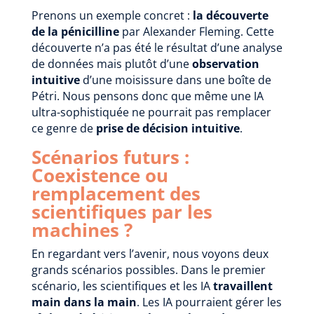
Prenons un exemple concret :
la découverte
de la pénicilline
par Alexander Fleming. Cette
découverte n’a pas été le résultat d’une analyse
de données mais plutôt d’une
observation
intuitive
d’une moisissure dans une boîte de
Pétri. Nous pensons donc que même une IA
ultra-sophistiquée ne pourrait pas remplacer
ce genre de
prise de décision intuitive
.
Scénarios futurs :
Coexistence ou
remplacement des
scientifiques par les
machines ?
En regardant vers l’avenir, nous voyons deux
grands scénarios possibles. Dans le premier
scénario, les scientifiques et les IA
travaillent
main dans la main
. Les IA pourraient gérer les