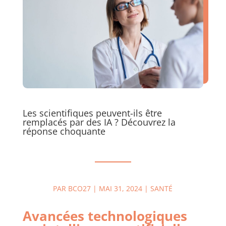
Les scientifiques peuvent-ils être
remplacés par des IA ? Découvrez la
réponse choquante
PAR
BCO27
|
MAI 31, 2024
|
SANTÉ
Avancées technologiques