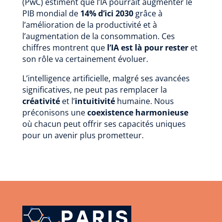
(PwC) estiment que l’IA pourrait augmenter le
PIB mondial de
14% d’ici 2030
grâce à
l’amélioration de la productivité et à
l’augmentation de la consommation. Ces
chiffres montrent que
l’IA est là pour rester
et
son rôle va certainement évoluer.
L’intelligence artificielle, malgré ses avancées
significatives, ne peut pas remplacer la
créativité
et l’
intuitivité
humaine. Nous
préconisons une
coexistence harmonieuse
où chacun peut offrir ses capacités uniques
pour un avenir plus prometteur.