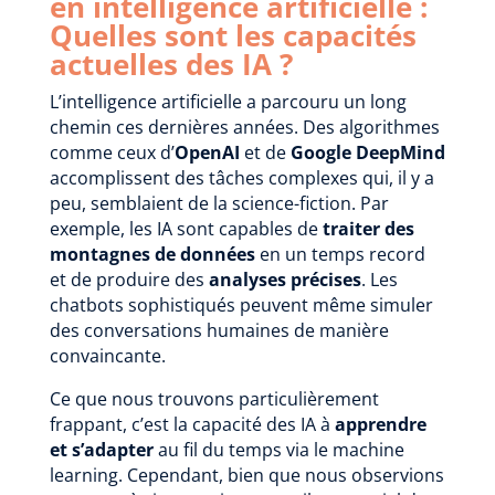
en intelligence artificielle :
Quelles sont les capacités
actuelles des IA ?
L’intelligence artificielle a parcouru un long
chemin ces dernières années. Des algorithmes
comme ceux d’
OpenAI
et de
Google DeepMind
accomplissent des tâches complexes qui, il y a
peu, semblaient de la science-fiction. Par
exemple, les IA sont capables de
traiter des
montagnes de données
en un temps record
et de produire des
analyses précises
. Les
chatbots sophistiqués peuvent même simuler
des conversations humaines de manière
convaincante.
Ce que nous trouvons particulièrement
frappant, c’est la capacité des IA à
apprendre
et s’adapter
au fil du temps via le machine
learning. Cependant, bien que nous observions