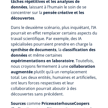
tâches répétitives et les analyses de
données
, laissant à l’humain le soin de se
concentrer sur la
pensée créative et les
découvertes
.
Dans le deuxième scénario, plus inquiétant, l’IA
pourrait en effet remplacer certains aspects du
travail scientifique. Par exemple, des IA
spécialisées pourraient prendre en charge la
synthèse de documents
, la
classification des
données
et même certaines
expérimentations en laboratoire
. Toutefois,
nous croyons fermement à une
collaboration
augmentée
plutôt qu’à un remplacement
total. Les deux entités, humaines et artificielles,
ont leurs forces respectives et leur
collaboration pourrait aboutir à des
découvertes sans précédent.
Sources
comme
PricewaterhouseCoopers