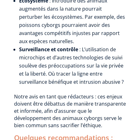
Écosystème
: Introduire des animaux
augmentés dans la nature pourrait
perturber les écosystèmes. Par exemple, des
poissons cyborgs pourraient avoir des
avantages compétitifs injustes par rapport
aux espèces naturelles.
Surveillance et contrôle
: L’utilisation de
microchips et d’autres technologies de suivi
soulève des préoccupations sur la vie privée
et la liberté. Où tracer la ligne entre
surveillance bénéfique et intrusion abusive ?
Notre avis en tant que rédacteurs : ces enjeux
doivent être débattus de manière transparente
et informée, afin d’assurer que le
développement des animaux cyborgs serve le
bien commun sans sacrifier l’éthique.
Quelques recommandations :