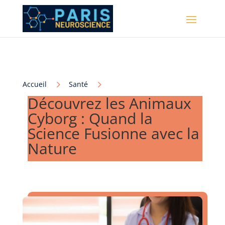
5
5
Accueil
Santé
Découvrez les Animaux
Cyborg : Quand la
Science Fusionne avec la
Nature