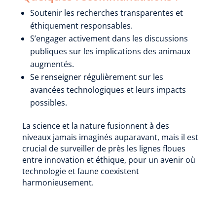
Soutenir les recherches transparentes et
éthiquement responsables.
S’engager activement dans les discussions
publiques sur les implications des animaux
augmentés.
Se renseigner régulièrement sur les
avancées technologiques et leurs impacts
possibles.
La science et la nature fusionnent à des
niveaux jamais imaginés auparavant, mais il est
crucial de surveiller de près les lignes floues
entre innovation et éthique, pour un avenir où
technologie et faune coexistent
harmonieusement.