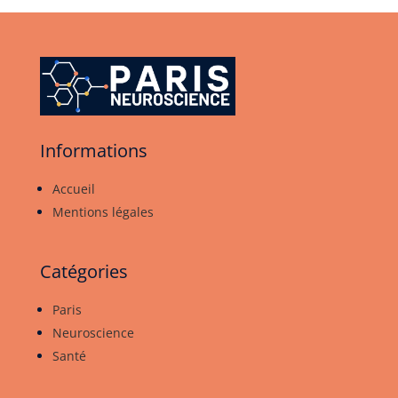
Informations
Accueil
Mentions légales
Catégories
Paris
Neuroscience
Santé