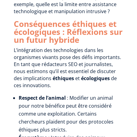
exemple, quelle est la limite entre assistance
technologique et manipulation intrusive ?
Conséquences éthiques et
écologiques : Réflexions sur
un futur hybride
L’intégration des technologies dans les
organismes vivants pose des défis importants.
En tant que rédacteurs SEO et journalistes,
nous estimons qu’il est essentiel de discuter
des implications
éthiques
et
écologiques
de
ces innovations.
Respect de l’animal
: Modifier un animal
pour notre bénéfice peut être considéré
comme une exploitation. Certains
chercheurs plaident pour des protocoles
éthiques plus stricts.