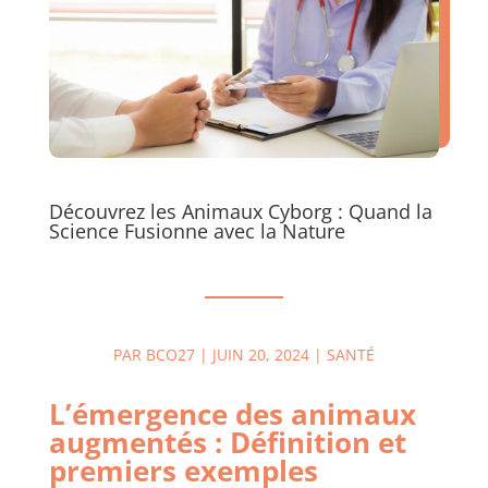
Découvrez les Animaux Cyborg : Quand la
Science Fusionne avec la Nature
PAR
BCO27
|
JUIN 20, 2024
|
SANTÉ
L’émergence des animaux
augmentés : Définition et
premiers exemples