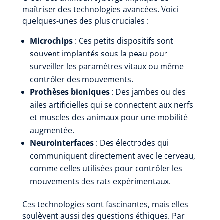
maîtriser des technologies avancées. Voici
quelques-unes des plus cruciales :
Microchips
: Ces petits dispositifs sont
souvent implantés sous la peau pour
surveiller les paramètres vitaux ou même
contrôler des mouvements.
Prothèses bioniques
: Des jambes ou des
ailes artificielles qui se connectent aux nerfs
et muscles des animaux pour une mobilité
augmentée.
Neurointerfaces
: Des électrodes qui
communiquent directement avec le cerveau,
comme celles utilisées pour contrôler les
mouvements des rats expérimentaux.
Ces technologies sont fascinantes, mais elles
soulèvent aussi des questions éthiques. Par