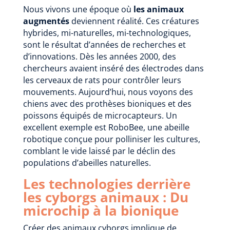
Nous vivons une époque où
les animaux
augmentés
deviennent réalité. Ces créatures
hybrides, mi-naturelles, mi-technologiques,
sont le résultat d’années de recherches et
d’innovations. Dès les années 2000, des
chercheurs avaient inséré des électrodes dans
les cerveaux de rats pour contrôler leurs
mouvements. Aujourd’hui, nous voyons des
chiens avec des prothèses bioniques et des
poissons équipés de microcapteurs. Un
excellent exemple est RoboBee, une abeille
robotique conçue pour polliniser les cultures,
comblant le vide laissé par le déclin des
populations d’abeilles naturelles.
Les technologies derrière
les cyborgs animaux : Du
microchip à la bionique
Créer des animaux cyborgs implique de