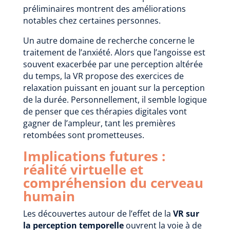
préliminaires montrent des améliorations
notables chez certaines personnes.
Un autre domaine de recherche concerne le
traitement de l’anxiété. Alors que l’angoisse est
souvent exacerbée par une perception altérée
du temps, la VR propose des exercices de
relaxation puissant en jouant sur la perception
de la durée. Personnellement, il semble logique
de penser que ces thérapies digitales vont
gagner de l’ampleur, tant les premières
retombées sont prometteuses.
Implications futures :
réalité virtuelle et
compréhension du cerveau
humain
Les découvertes autour de l’effet de la
VR sur
la perception temporelle
ouvrent la voie à de