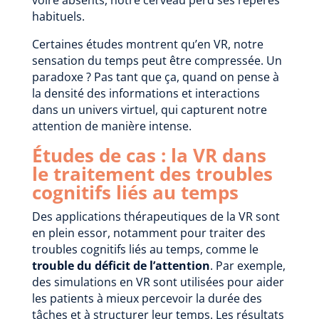
habituels.
Certaines études montrent qu’en VR, notre
sensation du temps peut être compressée. Un
paradoxe ? Pas tant que ça, quand on pense à
la densité des informations et interactions
dans un univers virtuel, qui capturent notre
attention de manière intense.
Études de cas : la VR dans
le traitement des troubles
cognitifs liés au temps
Des applications thérapeutiques de la VR sont
en plein essor, notamment pour traiter des
troubles cognitifs liés au temps, comme le
trouble du déficit de l’attention
. Par exemple,
des simulations en VR sont utilisées pour aider
les patients à mieux percevoir la durée des
tâches et à structurer leur temps. Les résultats