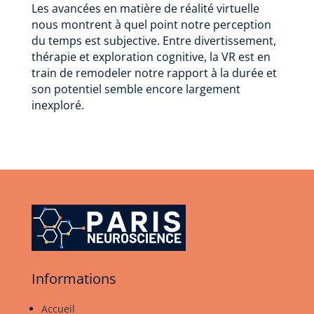
Les avancées en matière de réalité virtuelle
nous montrent à quel point notre perception
du temps est subjective. Entre divertissement,
thérapie et exploration cognitive, la VR est en
train de remodeler notre rapport à la durée et
son potentiel semble encore largement
inexploré.
Informations
Accueil