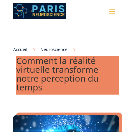
5
5
Accueil
Neuroscience
Comment la réalité
virtuelle transforme
notre perception du
temps