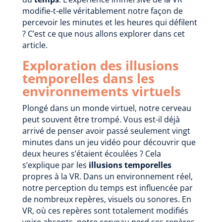
modifie-t-elle véritablement notre façon de
percevoir les minutes et les heures qui défilent
? C’est ce que nous allons explorer dans cet
article.
Exploration des illusions
temporelles dans les
environnements virtuels
Plongé dans un monde virtuel, notre cerveau
peut souvent être trompé. Vous est-il déjà
arrivé de penser avoir passé seulement vingt
minutes dans un jeu vidéo pour découvrir que
deux heures s’étaient écoulées ? Cela
s’explique par les
illusions temporelles
propres à la VR. Dans un environnement réel,
notre perception du temps est influencée par
de nombreux repères, visuels ou sonores. En
VR, où ces repères sont totalement modifiés
voire absents, notre cerveau perd ses repères