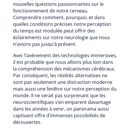
nouvelles questions passionnantes sur le
fonctionnement de notre cerveau.
Comprendre comment, pourquoi, et dans
quelles conditions précises notre perception
du temps est modulée peut offrir des
éclairements sur notre neurologie que nous
n’avions pas jusqu’à présent.
Avec l’avènement des technologies immersives,
il est probable que nous allions plus loin dans
la compréhension des mécanismes cérébraux.
Par conséquent, les réalités alternatives ne
sont pas seulement une distraction moderne
mais aussi une fenêtre sur notre perception du
monde. Il ne serait pas surprenant que les
neuroscientifiques s’en emparent davantage
dans les années à venir, un panorama aussi
captivant offre d’immenses possibilités de
découvertes.